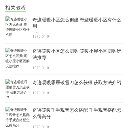
相关教程
奇迹暖暖小区怎么创建 奇迹暖暖小区有什么
用
...
1970-01-01
奇迹暖暖小区怎么团购 暖暖小屋小区团购玩
法推荐
...
1970-01-01
奇迹暖暖霜雁破雪刀怎么获得 获取方法介绍
...
1970-01-01
奇迹暖暖千手观音怎么搭配 千手观音搭配怎
么得高分
...
1970-01-01