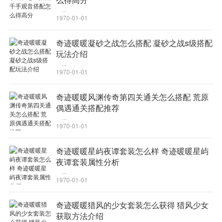
...
1970-01-01
奇迹暖暖凝砂之战怎么搭配 凝砂之战s级搭配
玩法介绍
...
1970-01-01
奇迹暖暖风渊传奇第四关通关怎么搭配 荒原
偶遇通关搭配推荐
...
1970-01-01
奇迹暖暖星屿夜谭套装怎么样 奇迹暖暖星屿
夜谭套装属性分析
...
1970-01-01
奇迹暖暖猎风的少女套装怎么获得 猎风少女
获取方法介绍