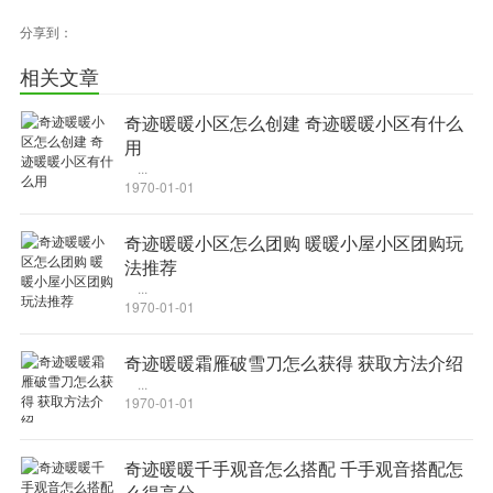
分享到：
相关文章
奇迹暖暖小区怎么创建 奇迹暖暖小区有什么
用
...
1970-01-01
奇迹暖暖小区怎么团购 暖暖小屋小区团购玩
法推荐
...
1970-01-01
奇迹暖暖霜雁破雪刀怎么获得 获取方法介绍
...
1970-01-01
奇迹暖暖千手观音怎么搭配 千手观音搭配怎
么得高分