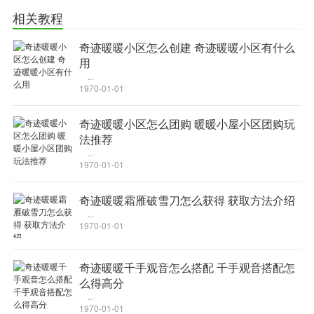
相关教程
奇迹暖暖小区怎么创建 奇迹暖暖小区有什么
用
...
1970-01-01
奇迹暖暖小区怎么团购 暖暖小屋小区团购玩
法推荐
...
1970-01-01
奇迹暖暖霜雁破雪刀怎么获得 获取方法介绍
...
1970-01-01
奇迹暖暖千手观音怎么搭配 千手观音搭配怎
么得高分
...
1970-01-01