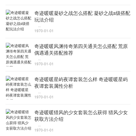
奇迹暖暖凝砂之战怎么搭配 凝砂之战s级搭配
玩法介绍
...
1970-01-01
奇迹暖暖风渊传奇第四关通关怎么搭配 荒原
偶遇通关搭配推荐
...
1970-01-01
奇迹暖暖星屿夜谭套装怎么样 奇迹暖暖星屿
夜谭套装属性分析
...
1970-01-01
奇迹暖暖猎风的少女套装怎么获得 猎风少女
获取方法介绍
...
1970-01-01