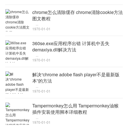
-优化单身资料信息；
-修复部分机型卡顿问题及已知bug，提升用户体验；
chrome怎么清除缓存 chrome清除cookie方法
图文教程
...
1970-01-01
360se.exe应用程序出错 计算机中丢失
demaxiya.dll解决方法
...
1970-01-01
解决“chrome adobe flash player不是最新版
本”的方法
...
1970-01-01
Tampermonkey怎么用 Tampermonkey油猴
插件安装使用脚本详细教程
...
1970-01-01