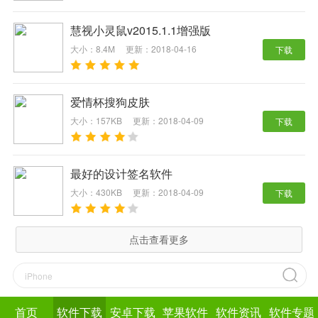
慧视小灵鼠v2015.1.1增强版
大小：8.4M
更新：2018-04-16
下载
爱情杯搜狗皮肤
大小：157KB
更新：2018-04-09
下载
最好的设计签名软件
大小：430KB
更新：2018-04-09
下载
点击查看更多
首页
软件下载
安卓下载
苹果软件
软件资讯
软件专题