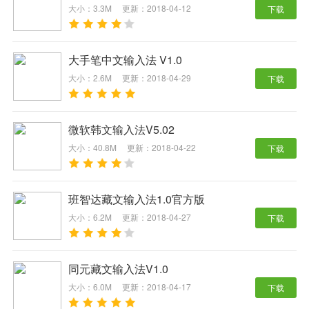
大小：3.3M
更新：2018-04-12
下载
大手笔中文输入法 V1.0
大小：2.6M
更新：2018-04-29
下载
微软韩文输入法V5.02
大小：40.8M
更新：2018-04-22
下载
班智达藏文输入法1.0官方版
大小：6.2M
更新：2018-04-27
下载
同元藏文输入法V1.0
大小：6.0M
更新：2018-04-17
下载