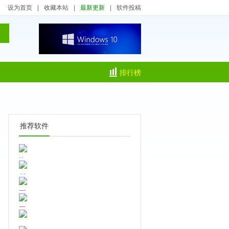
设为首页
|
收藏本站
|
最新更新
|
软件投稿
排行榜
推荐软件